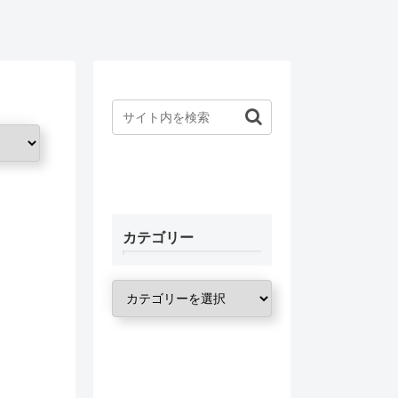
カテゴリー