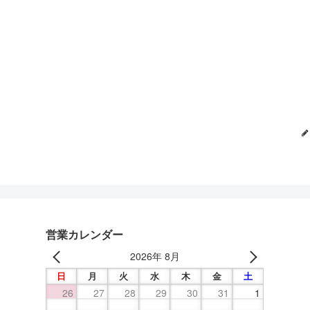
営業カレンダー
2026年 8月
日
月
火
水
木
金
土
26
27
28
29
30
31
1