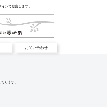
ザインで提案します。
お問い合わせ
ております。