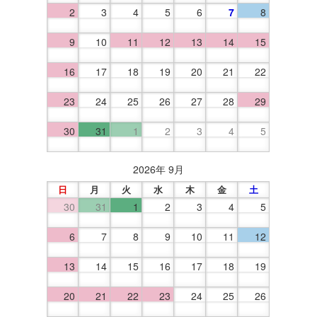
2
3
4
5
6
7
8
9
10
11
12
13
14
15
16
17
18
19
20
21
22
23
24
25
26
27
28
29
30
31
1
2
3
4
5
2026年 9月
日
月
火
水
木
金
土
30
31
1
2
3
4
5
6
7
8
9
10
11
12
13
14
15
16
17
18
19
20
21
22
23
24
25
26