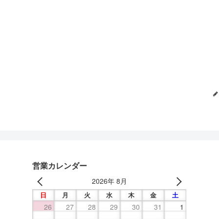
営業カレンダー
2026年 8月
日
月
火
水
木
金
土
26
27
28
29
30
31
1