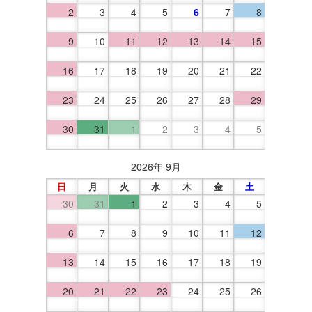
2
3
4
5
6
7
8
9
10
11
12
13
14
15
16
17
18
19
20
21
22
23
24
25
26
27
28
29
30
31
1
2
3
4
5
2026年 9月
日
月
火
水
木
金
土
30
31
1
2
3
4
5
6
7
8
9
10
11
12
13
14
15
16
17
18
19
20
21
22
23
24
25
26