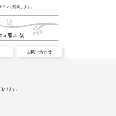
ザインで提案します。
お問い合わせ
ております。