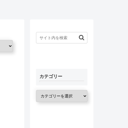
カテゴリー