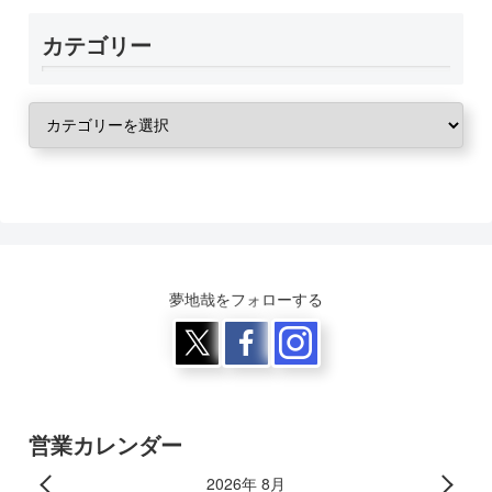
カテゴリー
夢地哉をフォローする
営業カレンダー
2026年 8月