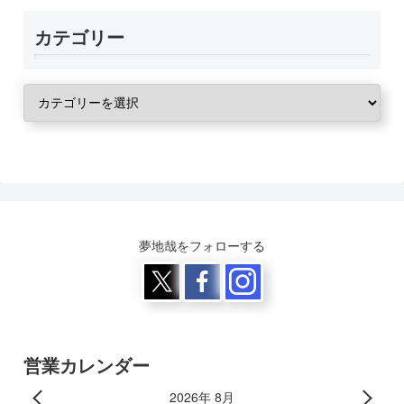
カテゴリー
夢地哉をフォローする
営業カレンダー
2026年 8月