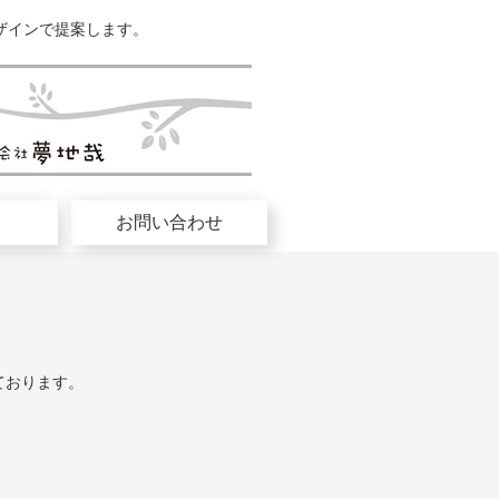
ザインで提案します。
お問い合わせ
ております。