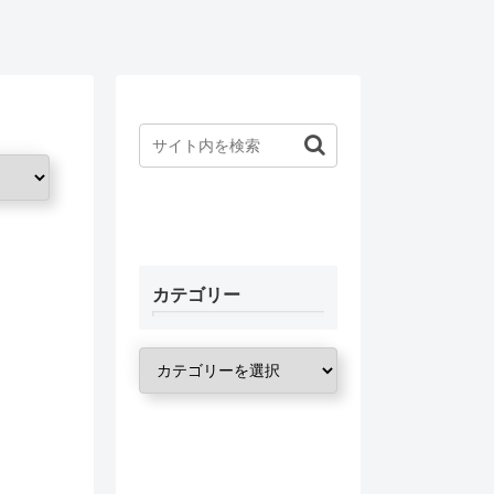
カテゴリー