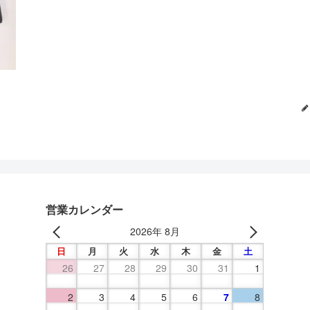
営業カレンダー
2026年 8月
日
月
火
水
木
金
土
26
27
28
29
30
31
1
2
3
4
5
6
7
8