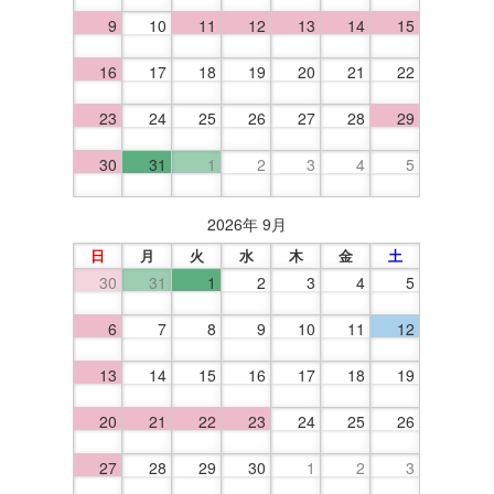
9
10
11
12
13
14
15
16
17
18
19
20
21
22
23
24
25
26
27
28
29
30
31
1
2
3
4
5
2026年 9月
日
月
火
水
木
金
土
30
31
1
2
3
4
5
6
7
8
9
10
11
12
13
14
15
16
17
18
19
20
21
22
23
24
25
26
27
28
29
30
1
2
3