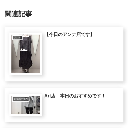
関連記事
【今日のアンナ店です】
アンナ
Art店 本日のおすすめです！
店舗商品案内