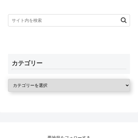
カテゴリー
夢地哉をフォローする