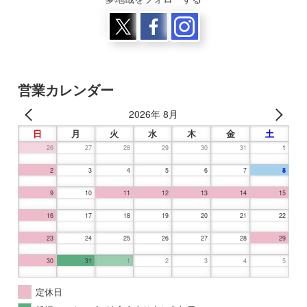
営業カレンダー
2026年 8月
日
月
火
水
木
金
土
26
27
28
29
30
31
1
2
3
4
5
6
7
8
9
10
11
12
13
14
15
16
17
18
19
20
21
22
23
24
25
26
27
28
29
30
31
1
2
3
4
5
定休日