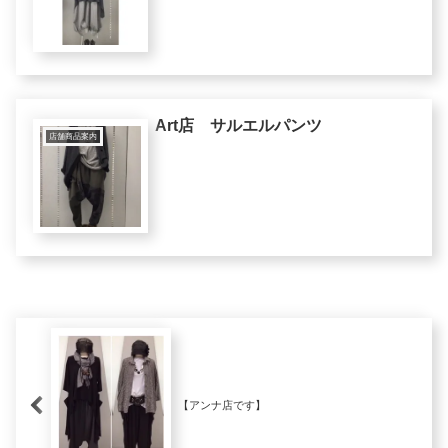
Art店 サルエルパンツ
店舗商品案内
【アンナ店です】