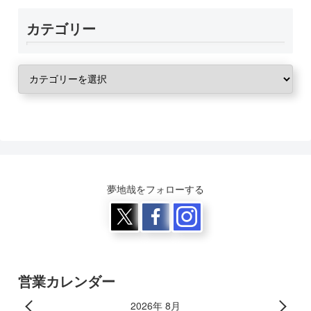
カテゴリー
夢地哉をフォローする
営業カレンダー
2026年 8月