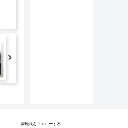
夢地哉をフォローする