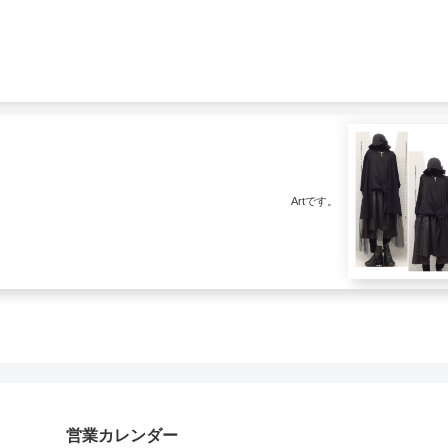
Artです。
営業カレンダー