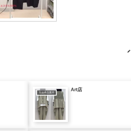
Art店
店舗商品案内