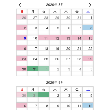
2026年 8月
日
月
火
水
木
金
土
26
27
28
29
30
31
1
2
3
4
5
6
7
8
9
10
11
12
13
14
15
16
17
18
19
20
21
22
23
24
25
26
27
28
29
30
31
1
2
3
4
5
2026年 9月
日
月
火
水
木
金
土
30
31
1
2
3
4
5
6
7
8
9
10
11
12