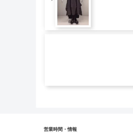
営業時間・情報