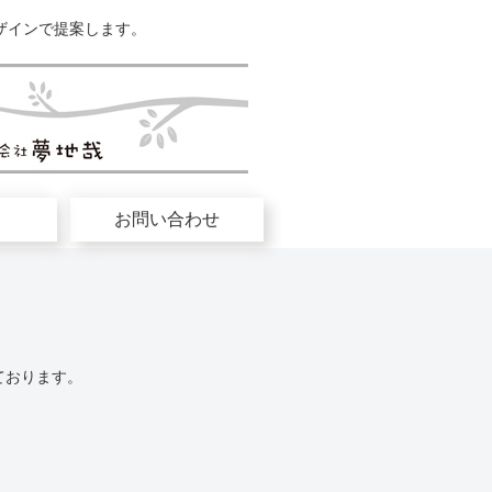
ザインで提案します。
お問い合わせ
ております。