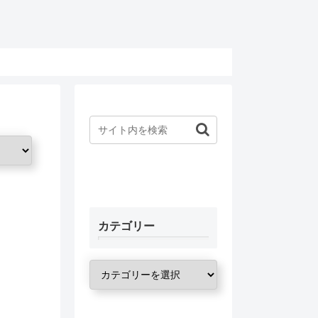
カテゴリー