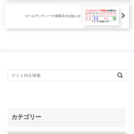
ゴールデンウィーク休業日のお知らせ
カテゴリー