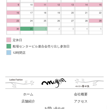
9
10
11
12
13
14
15
16
17
18
19
20
21
22
23
24
25
26
27
28
29
30
31
1
2
3
4
5
定休日
船場センタービル連合会売り出し参加日
12時閉店
ホーム
会社概要
店舗紹介
アクセス
お問い合わせ