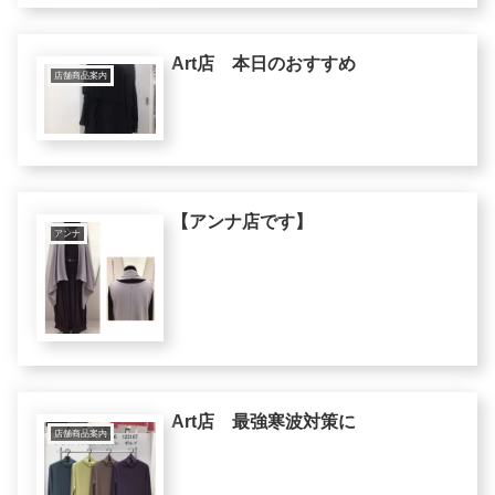
Art店 本日のおすすめ
店舗商品案内
【アンナ店です】
アンナ
Art店 最強寒波対策に
店舗商品案内