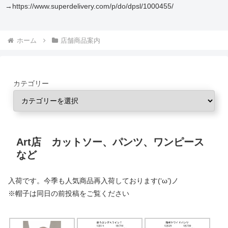
→https://www.superdelivery.com/p/do/dpsl/1000455/
ホーム
店舗商品案内
カテゴリー
Art店 カットソー、パンツ、ワンピース
など
入荷です。今季も人気商品再入荷しております(‘ω’)ノ
※帽子は同日の前投稿をご覧ください