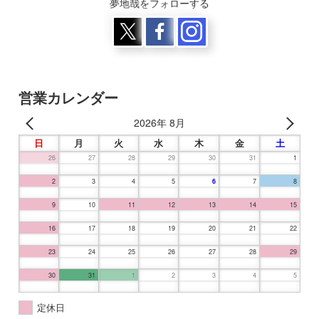
夢地哉をフォローする
営業カレンダー
2026年 8月
日
月
火
水
木
金
土
26
27
28
29
30
31
1
2
3
4
5
6
7
8
9
10
11
12
13
14
15
16
17
18
19
20
21
22
23
24
25
26
27
28
29
30
31
1
2
3
4
5
定休日