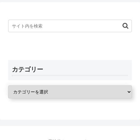
カテゴリー