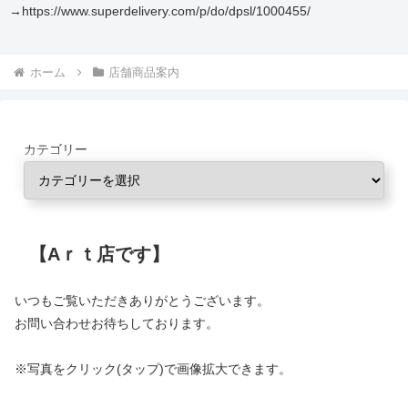
→https://www.superdelivery.com/p/do/dpsl/1000455/
ホーム
店舗商品案内
カテゴリー
【Aｒｔ店です】
いつもご覧いただきありがとうございます。
お問い合わせお待ちしております。
※写真をクリック(タップ)で画像拡大できます。