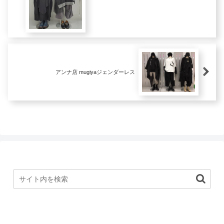
アンナ店 mugiyaジェンダーレス