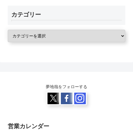
カテゴリー
夢地哉をフォローする
営業カレンダー