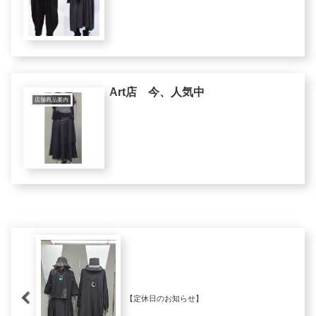
Art店 今、人気中
店舗商品案内
【定休日のお知らせ】