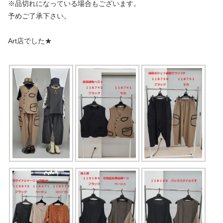
※品切れになっている場合もございます。
予めご了承下さい。
Art店でした★